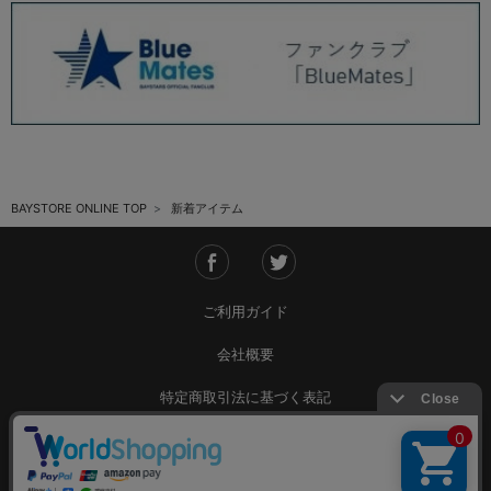
BAYSTORE ONLINE TOP
新着アイテム
ご利用ガイド
会社概要
特定商取引法に基づく表記
ご利用規約
個人情報保護方針