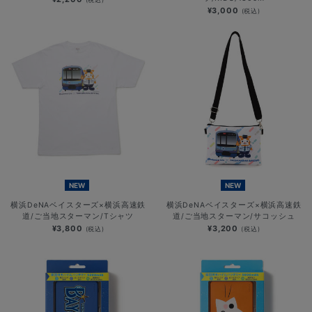
¥3,000
(税込)
NEW
NEW
横浜DeNAベイスターズ×横浜高速鉄
横浜DeNAベイスターズ×横浜高速鉄
道/ご当地スターマン/Tシャツ
道/ご当地スターマン/サコッシュ
¥3,800
¥3,200
(税込)
(税込)