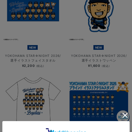
NEW
NEW
YOKOHAMA STAR☆NIGHT 2026/
YOKOHAMA STAR☆NIGHT 2026/
選手イラストフェイスタオル
選手イラストワッペン
¥2,200
¥1,600
(税込)
(税込)