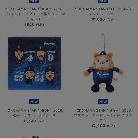
NEW
NEW
YOKOHAMA STAR☆NIGHT 2026/
YOKOHAMA STAR☆NIGHT 2026/
ブラインドユニフォーム型クリップマ
クリアステッカー
グネット
¥1,000
(税込)
¥800
(税込)
NEW
NEW
YOKOHAMA STAR☆NIGHT 2026/
YOKOHAMA STAR☆NIGHT 2026/
選手イラストハンドタオル
マスコットキーチェーン/DB.スター
マン
¥1,300
(税込)
¥2,000
(税込)