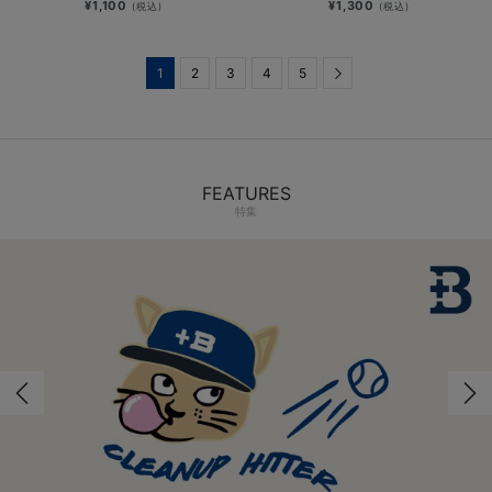
¥1,100
¥1,300
(税込)
(税込)
1
2
3
4
5
Next
FEATURES
特集