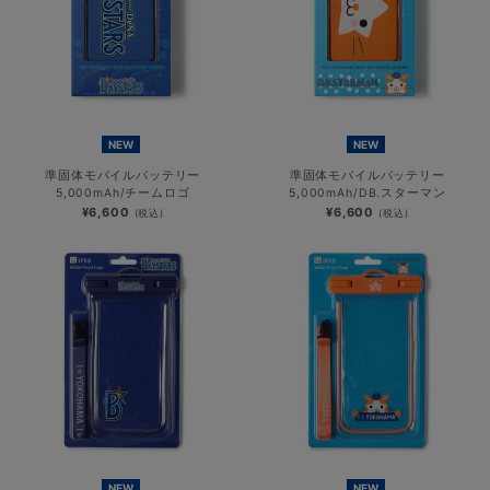
NEW
NEW
準固体モバイルバッテリー
準固体モバイルバッテリー
5,000mAh/チームロゴ
5,000mAh/DB.スターマン
¥6,600
¥6,600
(税込)
(税込)
NEW
NEW