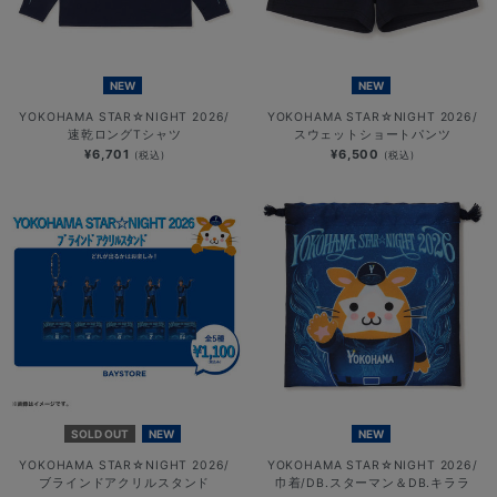
NEW
NEW
YOKOHAMA STAR☆NIGHT 2026/
YOKOHAMA STAR☆NIGHT 2026/
速乾ロングTシャツ
スウェットショートパンツ
¥6,701
¥6,500
(税込)
(税込)
SOLD OUT
NEW
NEW
YOKOHAMA STAR☆NIGHT 2026/
YOKOHAMA STAR☆NIGHT 2026/
ブラインドアクリルスタンド
巾着/DB.スターマン＆DB.キララ