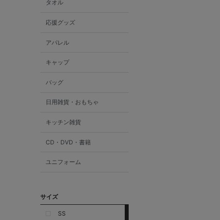
タオル
応援グッズ
アパレル
キャップ
バッグ
日用雑貨・おもちゃ
キッチン雑貨
CD・DVD・書籍
ユニフォーム
サイズ
SS