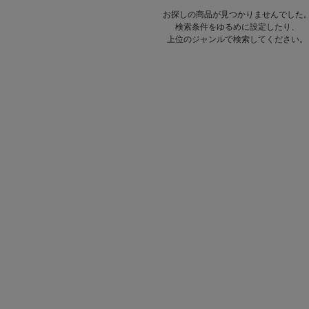
お探しの商品が見つかりませんでした
検索条件をゆるめに設定したり、
上位のジャンルで検索してください。