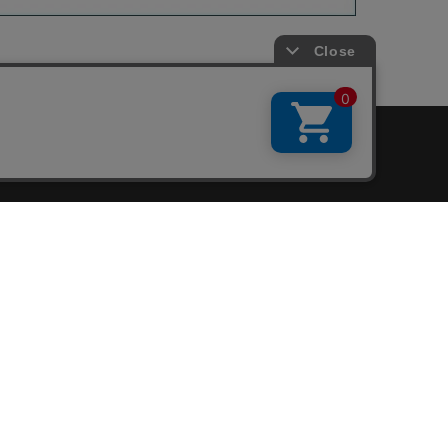
会員サービス
新規会員登録
ファンクラブ