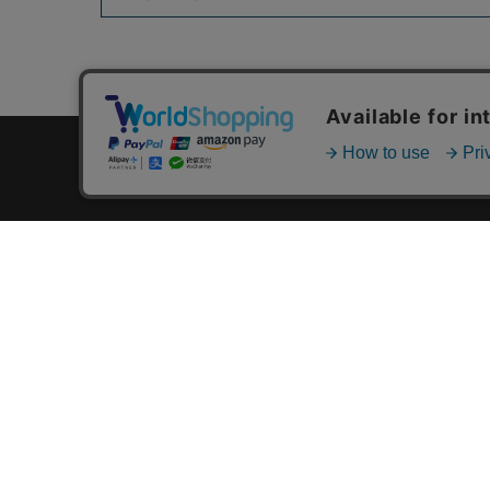
カテゴリ一覧
新着商品一覧
おすすめ商品一覧
ランキング一覧
特集一覧
ニュース一覧
最近チェックした商品一覧
お気に入り商品一覧