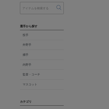
選手から探す
投手
外野手
捕手
内野手
監督・コーチ
マスコット
カテゴリ