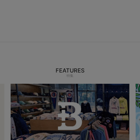
FEATURES
特集