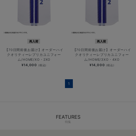
再入荷
再入荷
【70日間前後お届け】オーダーハイ
【70日間前後お届け】オーダーハイ
クオリティーレプリカユニフォー
クオリティーレプリカユニフォー
ム/HOME/XO・2XO
ム/HOME/3XO・4XO
¥14,000
¥14,000
(税込)
(税込)
1
FEATURES
特集