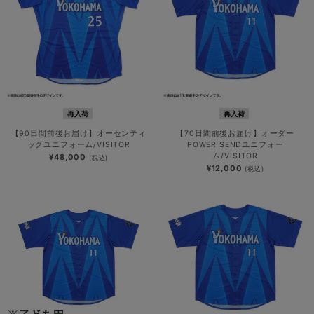
再入荷
再入荷
【90日間前後お届け】オーセンティ
【70日間前後お届け】オーダー
ックユニフォーム/VISITOR
POWER SENDユニフォー
ム/VISITOR
¥48,000
(税込)
¥12,000
(税込)