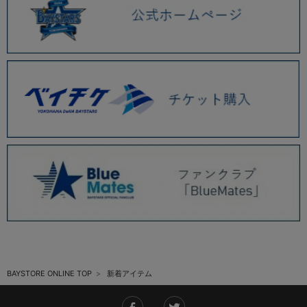
BAYSTORE ONLINE TOP
新着アイテム