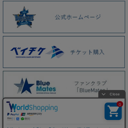
BAYSTORE ONLINE TOP
WEBショップ限定