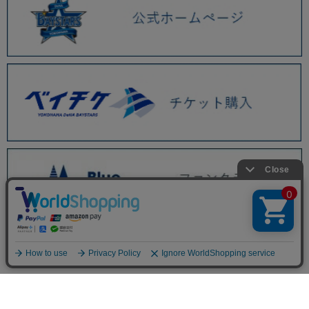
BAYSTORE ONLINE TOP
WEBショップ限定