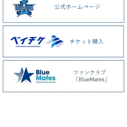
BAYSTORE ONLINE TOP
WEBショップ限定