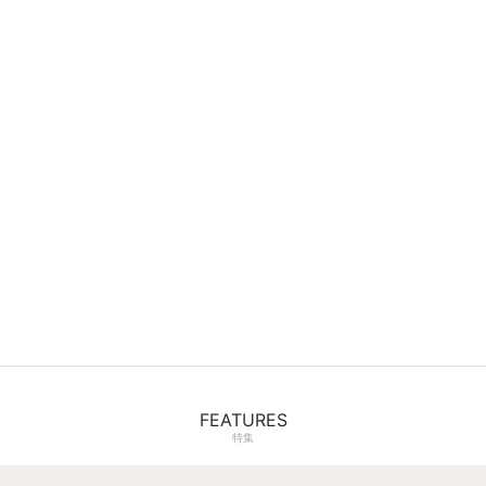
FEATURES
特集