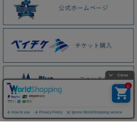
BAYSTORE ONLINE TOP
WEBショップ限定