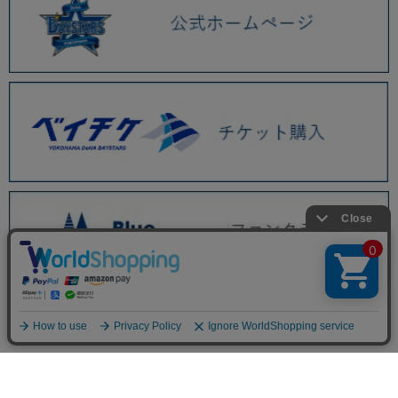
BAYSTORE ONLINE TOP
WEBショップ限定