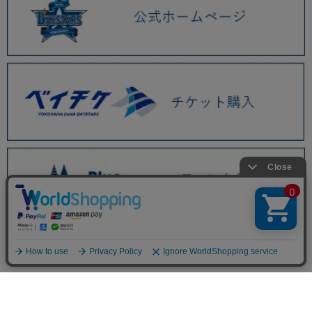
BAYSTORE ONLINE TOP
WEBショップ限定