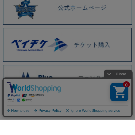
BAYSTORE ONLINE TOP
WEBショップ限定