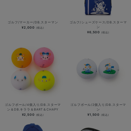
ゴルフ/マーカー/DB.スターマン
ゴルフ/シューズケース/DB.スターマ
ン
¥2,000
(税込)
¥6,500
(税込)
ゴルフボール/4個入り/DB.スターマ
ゴルフボール/2個入り/DB.スターマ
ン＆DB.キララ＆BART＆CHAPY
ン
¥2,500
¥1,500
(税込)
(税込)