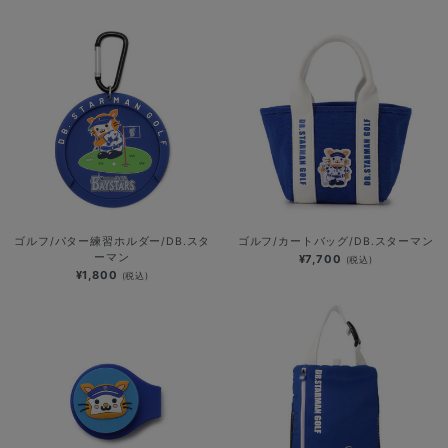
ゴルフ/パター練習ホルダー/DB.スタ
ゴルフ/カートバッグ/DB.スターマン
ーマン
¥7,700
(税込)
¥1,800
(税込)