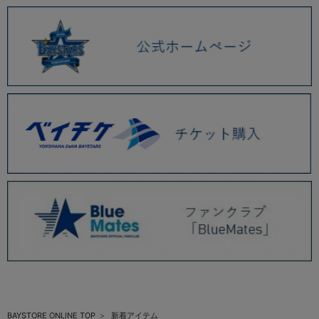
BAYSTORE ONLINE TOP
新着アイテム