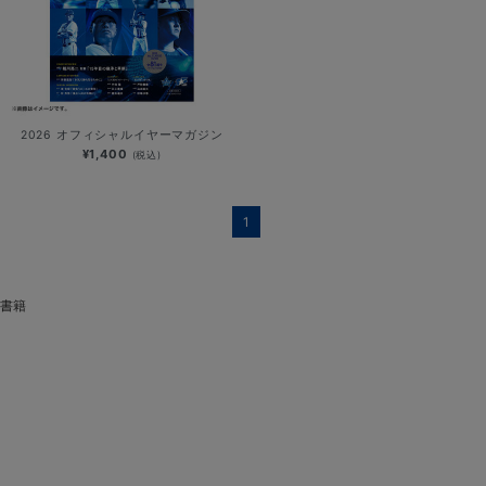
2026 オフィシャルイヤーマガジン
¥1,400
(税込)
1
書籍