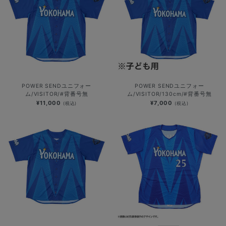
POWER SENDユニフォー
POWER SENDユニフォー
ム/VISITOR/#背番号無
ム/VISITOR/130cm/#背番号無
¥11,000
¥7,000
(税込)
(税込)