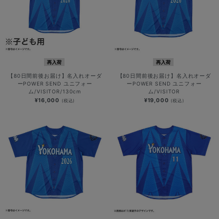
再入荷
再入荷
【80日間前後お届け】名入れオーダ
【80日間前後お届け】名入れオーダ
ーPOWER SEND ユニフォー
ーPOWER SEND ユニフォー
ム/VISITOR/130cm
ム/VISITOR
¥16,000
¥19,000
(税込)
(税込)