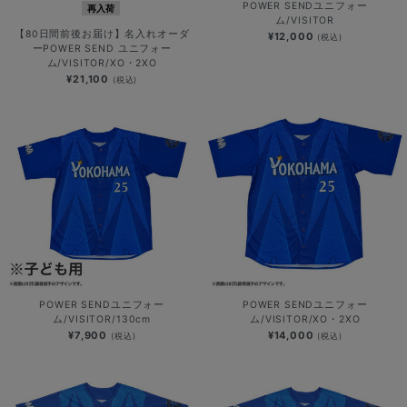
POWER SENDユニフォー
再入荷
ム/VISITOR
【80日間前後お届け】名入れオーダ
¥12,000
(税込)
ーPOWER SEND ユニフォー
ム/VISITOR/XO・2XO
¥21,100
(税込)
POWER SENDユニフォー
POWER SENDユニフォー
ム/VISITOR/130cm
ム/VISITOR/XO・2XO
¥7,900
¥14,000
(税込)
(税込)