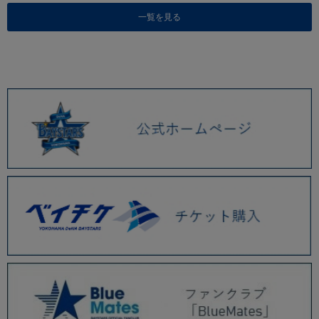
一覧を見る