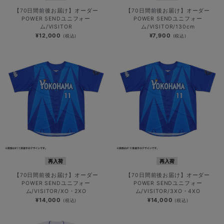
【70日間前後お届け】オーダー
【70日間前後お届け】オーダー
POWER SENDユニフォー
POWER SENDユニフォー
ム/VISITOR
ム/VISITOR/130cm
¥12,000
¥7,900
(税込)
(税込)
再入荷
再入荷
【70日間前後お届け】オーダー
【70日間前後お届け】オーダー
POWER SENDユニフォー
POWER SENDユニフォー
ム/VISITOR/XO・2XO
ム/VISITOR/3XO・4XO
¥14,000
¥14,000
(税込)
(税込)