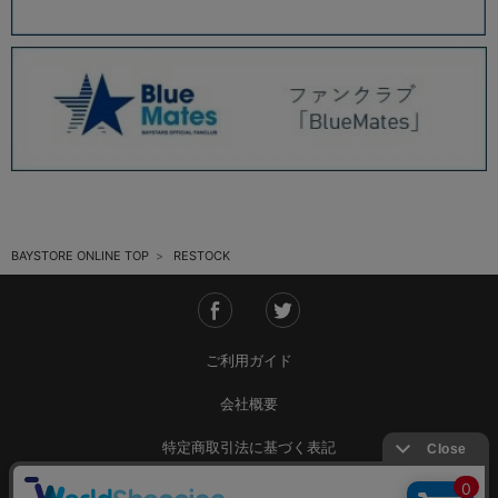
BAYSTORE ONLINE TOP
RESTOCK
ご利用ガイド
会社概要
特定商取引法に基づく表記
ご利用規約