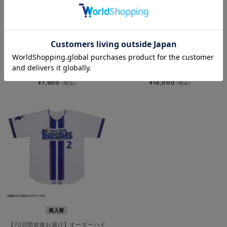
再入荷
再入荷
【70日間前後お届け】オーダーハイ
【70日間前後お届け】オーダーハイ
クオリティーレプリカユニフォー
クオリティーレプリカユニフォー
ム/HOME/130cm
ム/HOME/XO・2XO
¥7,900
¥14,000
(税込)
(税込)
再入荷
【70日間前後お届け】オーダーハイ