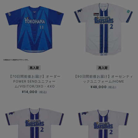
再入荷
再入荷
【70日間前後お届け】オーダー
【90日間前後お届け】オーセンティ
POWER SENDユニフォー
ックユニフォーム/HOME
ム/VISITOR/3XO・4XO
¥48,000
(税込)
¥14,000
(税込)