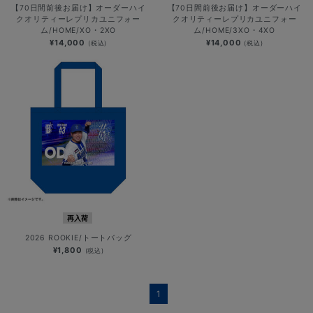
【70日間前後お届け】オーダーハイ
【70日間前後お届け】オーダーハイ
クオリティーレプリカユニフォー
クオリティーレプリカユニフォー
ム/HOME/XO・2XO
ム/HOME/3XO・4XO
¥14,000
¥14,000
(税込)
(税込)
再入荷
2026 ROOKIE/トートバッグ
¥1,800
(税込)
1