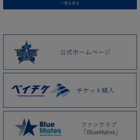
一覧を見る