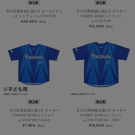
再入荷
再入荷
【90日間前後お届け】オーセンティ
【70日間前後お届け】オーダー
ックユニフォーム/VISITOR
POWER SENDユニフォー
ム/VISITOR
¥48,000
(税込)
¥12,000
(税込)
再入荷
再入荷
【70日間前後お届け】オーダー
【70日間前後お届け】オーダー
POWER SENDユニフォー
POWER SENDユニフォー
ム/VISITOR/130cm
ム/VISITOR/XO・2XO
¥7,900
¥14,000
(税込)
(税込)