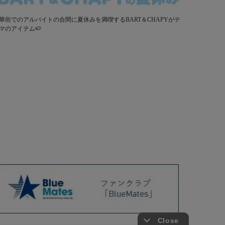
華街でのアルバイトの合間に夏休みを満喫するBART＆CHAPYがテ
マのアイテム🍉