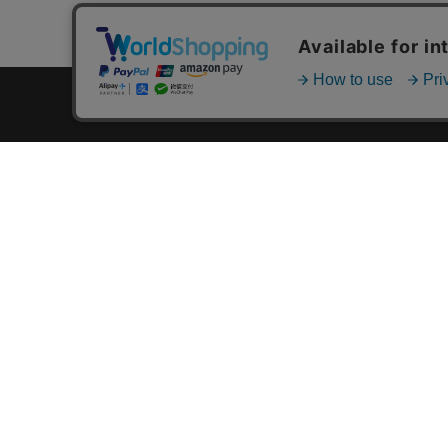
カテゴリ一覧
新着商品一覧
おすすめ商品一覧
ランキング一覧
特集一覧
ニュース一覧
最近チェックした商品一覧
お気に入り商品一覧