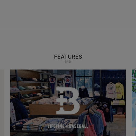
FEATURES
特集