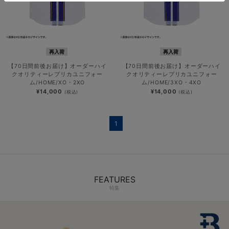
再入荷
再入荷
【70日間前後お届け】オーダーハイ
【70日間前後お届け】オーダーハイ
クオリティーレプリカユニフォー
クオリティーレプリカユニフォー
ム/HOME/XO・2XO
ム/HOME/3XO・4XO
¥14,000
¥14,000
(税込)
(税込)
1
FEATURES
特集