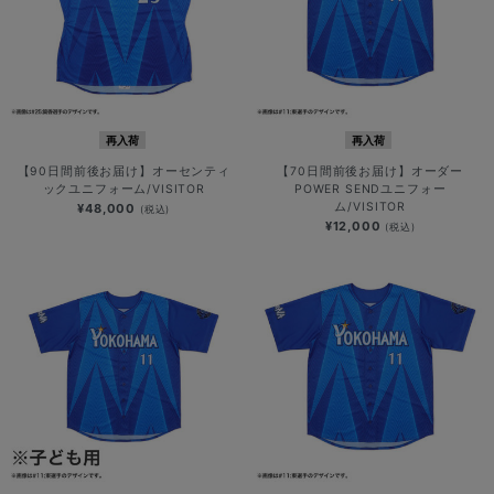
再入荷
再入荷
【90日間前後お届け】オーセンティ
【70日間前後お届け】オーダー
ックユニフォーム/VISITOR
POWER SENDユニフォー
ム/VISITOR
¥48,000
(税込)
¥12,000
(税込)