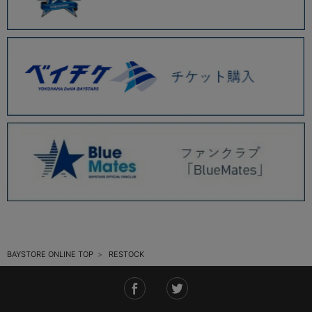
BAYSTORE ONLINE TOP
RESTOCK