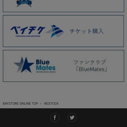
BAYSTORE ONLINE TOP
RESTOCK