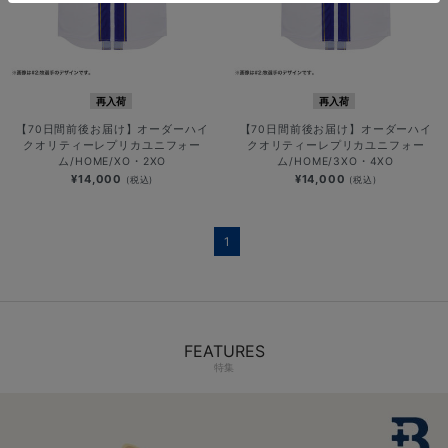
再入荷
再入荷
【70日間前後お届け】オーダーハイ
【70日間前後お届け】オーダーハイ
クオリティーレプリカユニフォー
クオリティーレプリカユニフォー
ム/HOME/XO・2XO
ム/HOME/3XO・4XO
¥14,000
¥14,000
(税込)
(税込)
1
FEATURES
特集