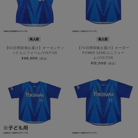
再入荷
再入荷
【90日間前後お届け】オーセンティ
【70日間前後お届け】オーダー
ックユニフォーム/VISITOR
POWER SENDユニフォー
ム/VISITOR
¥48,000
(税込)
¥12,000
(税込)