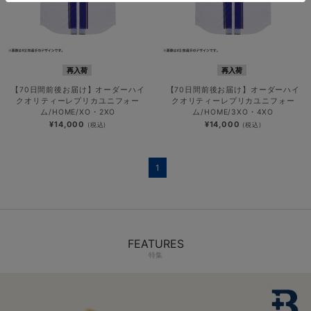
再入荷
再入荷
【70日間前後お届け】オーダーハイ
【70日間前後お届け】オーダーハイ
クオリティーレプリカユニフォー
クオリティーレプリカユニフォー
ム/HOME/XO・2XO
ム/HOME/3XO・4XO
¥14,000
¥14,000
(税込)
(税込)
1
FEATURES
特集