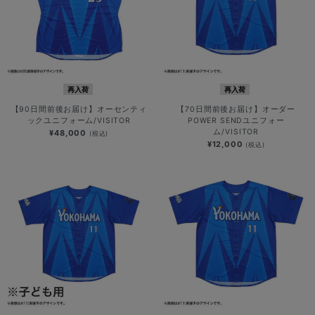
再入荷
再入荷
【90日間前後お届け】オーセンティ
【70日間前後お届け】オーダー
ックユニフォーム/VISITOR
POWER SENDユニフォー
ム/VISITOR
¥48,000
(税込)
¥12,000
(税込)