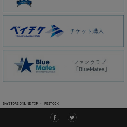
BAYSTORE ONLINE TOP
RESTOCK