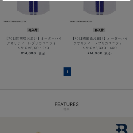
再入荷
再入荷
【70日間前後お届け】オーダーハイ
【70日間前後お届け】オーダーハイ
クオリティーレプリカユニフォー
クオリティーレプリカユニフォー
ム/HOME/XO・2XO
ム/HOME/3XO・4XO
¥14,000
¥14,000
(税込)
(税込)
1
FEATURES
特集