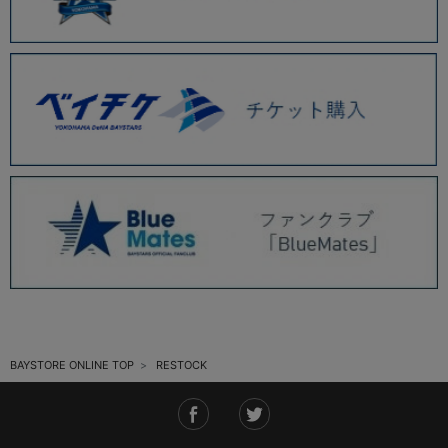
BAYSTORE ONLINE TOP
RESTOCK