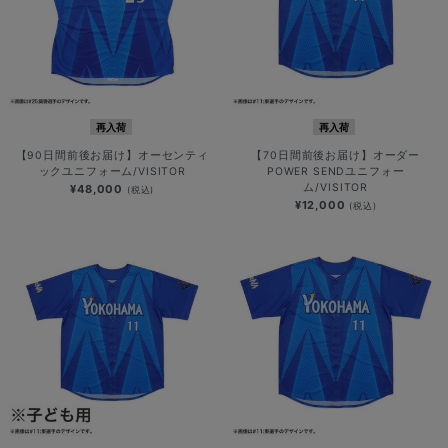
再入荷
再入荷
【90日間前後お届け】オーセンティ
【70日間前後お届け】オーダー
ックユニフォーム/VISITOR
POWER SENDユニフォー
ム/VISITOR
¥48,000
(税込)
¥12,000
(税込)