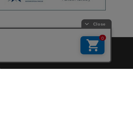
会員サービス
新規会員登録
ファンクラブ