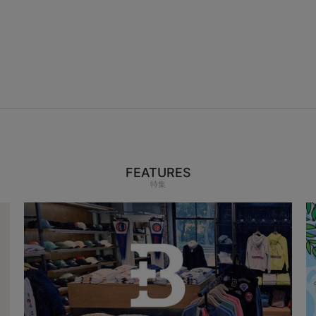
FEATURES
特集