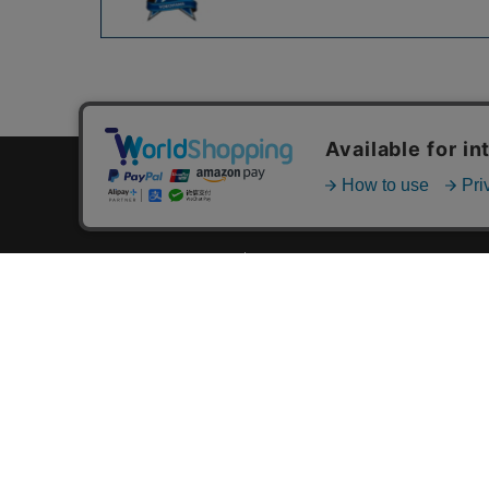
カテゴリ一覧
新着商品一覧
おすすめ商品一覧
ランキング一覧
特集一覧
ニュース一覧
最近チェックした商品一覧
お気に入り商品一覧