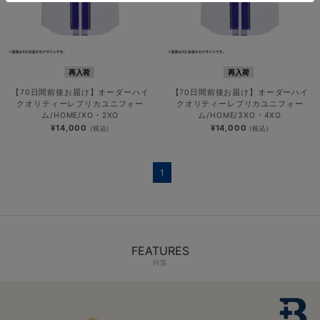
再入荷
再入荷
【70日間前後お届け】オーダーハイ
【70日間前後お届け】オーダーハイ
クオリティーレプリカユニフォー
クオリティーレプリカユニフォー
ム/HOME/XO・2XO
ム/HOME/3XO・4XO
¥14,000
¥14,000
(税込)
(税込)
1
FEATURES
特集