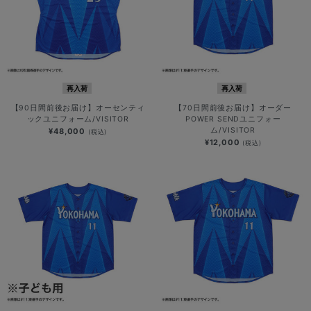
再入荷
再入荷
【90日間前後お届け】オーセンティ
【70日間前後お届け】オーダー
ックユニフォーム/VISITOR
POWER SENDユニフォー
ム/VISITOR
¥48,000
(税込)
¥12,000
(税込)