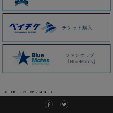
BAYSTORE ONLINE TOP
RESTOCK