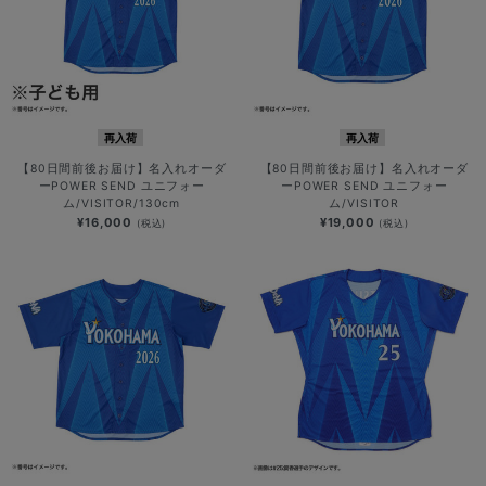
再入荷
再入荷
【80日間前後お届け】名入れオーダ
【80日間前後お届け】名入れオーダ
ーPOWER SEND ユニフォー
ーPOWER SEND ユニフォー
ム/VISITOR/130cm
ム/VISITOR
¥16,000
¥19,000
(税込)
(税込)