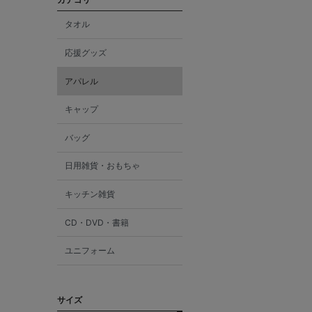
タオル
応援グッズ
アパレル
キャップ
バッグ
日用雑貨・おもちゃ
キッチン雑貨
CD・DVD・書籍
ユニフォーム
サイズ