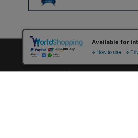
カテゴリ一覧
新着商品一覧
おすすめ商品一覧
ランキング一覧
特集一覧
ニュース一覧
最近チェックした商品一覧
お気に入り商品一覧