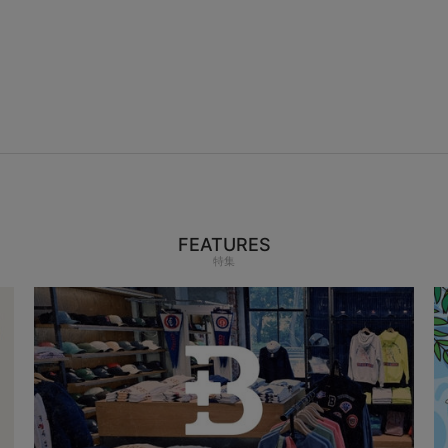
FEATURES
特集