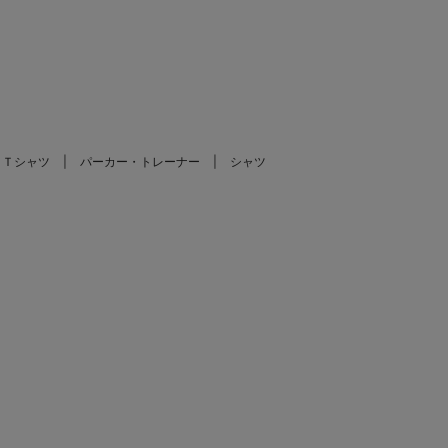
。
Ｔシャツ
パーカー・トレーナー
シャツ