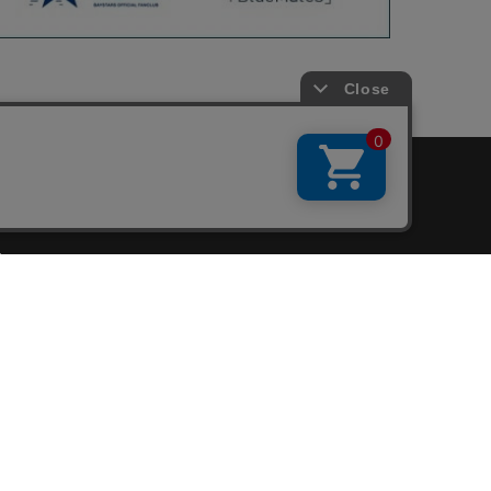
会員サービス
新規会員登録
ファンクラブ