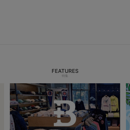
FEATURES
特集