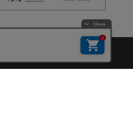
会員サービス
新規会員登録
ファンクラブ