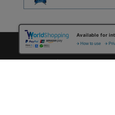
カテゴリ一覧
新着商品一覧
おすすめ商品一覧
ランキング一覧
特集一覧
ニュース一覧
最近チェックした商品一覧
お気に入り商品一覧