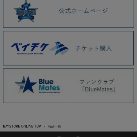
BAYSTORE ONLINE TOP
商品一覧