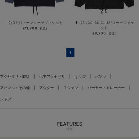
【+B】/2トーンコーチジャケット
【+B】/30-30 CLUB/コーチジャケ
ット
¥11,800
(税込)
¥8,200
(税込)
1
アクセサリ・時計
ヘアアクセサリ
キッズ
パンツ
アパレル：その他
アウター
Ｔシャツ
パーカー・トレーナー
シャツ
FEATURES
特集