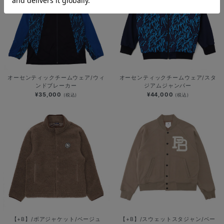
オーセンティックチームウェア/ウィ
オーセンティックチームウェア/スタ
ンドブレーカー
ジアムジャンパー
¥35,000
¥44,000
(税込)
(税込)
【+B】/ボアジャケット/ベージュ
【+B】/スウェットスタジャン/ベー