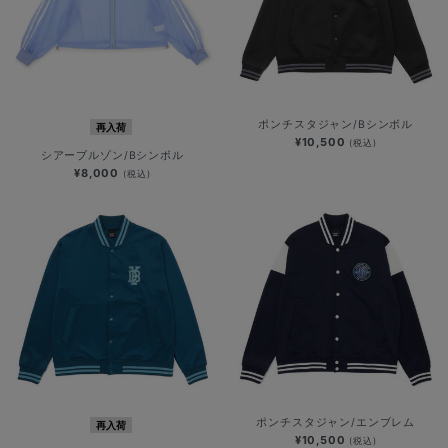
ポンチスタジャン/Bシンボル
再入荷
¥10,500
(税込)
シアーブルゾン/Bシンボル
¥8,000
(税込)
ポンチスタジャン/エンブレム
再入荷
¥10,500
(税込)