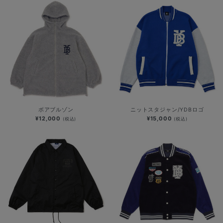
ボアブルゾン
ニットスタジャン/YDBロゴ
¥12,000
¥15,000
(税込)
(税込)