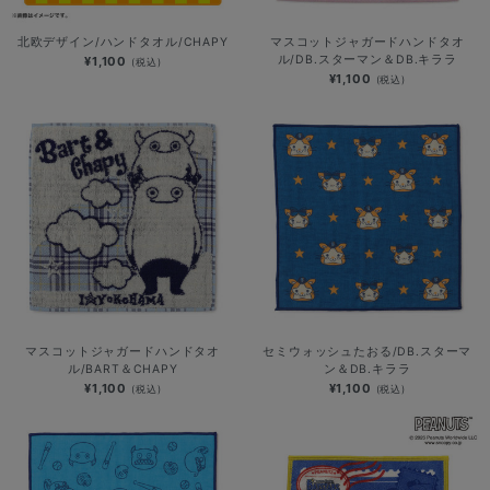
北欧デザイン/ハンドタオル/CHAPY
マスコットジャガードハンドタオ
ル/DB.スターマン＆DB.キララ
¥1,100
(税込)
¥1,100
(税込)
マスコットジャガードハンドタオ
セミウォッシュたおる/DB.スターマ
ル/BART＆CHAPY
ン＆DB.キララ
¥1,100
¥1,100
(税込)
(税込)