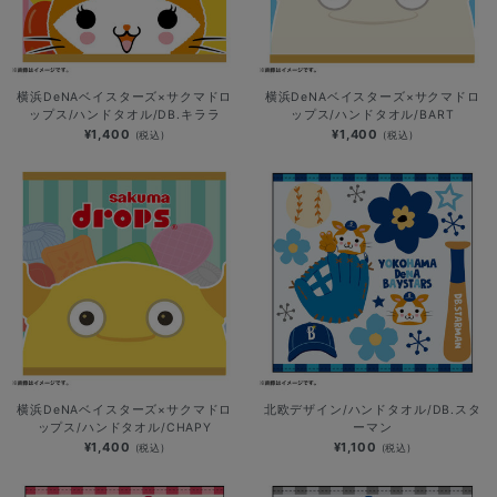
横浜DeNAベイスターズ×サクマドロ
横浜DeNAベイスターズ×サクマドロ
ップス/ハンドタオル/DB.キララ
ップス/ハンドタオル/BART
¥1,400
¥1,400
(税込)
(税込)
横浜DeNAベイスターズ×サクマドロ
北欧デザイン/ハンドタオル/DB.スタ
ップス/ハンドタオル/CHAPY
ーマン
¥1,400
¥1,100
(税込)
(税込)