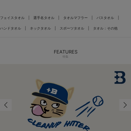
フェイスタオル
選手名タオル
タオルマフラー
バスタオル
ハンドタオル
ネックタオル
スポーツタオル
タオル：その他
FEATURES
特集