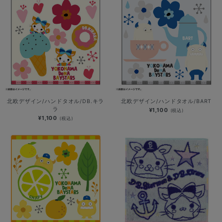
北欧デザイン/ハンドタオル/DB.キラ
北欧デザイン/ハンドタオル/BART
ラ
¥1,100
(税込)
¥1,100
(税込)