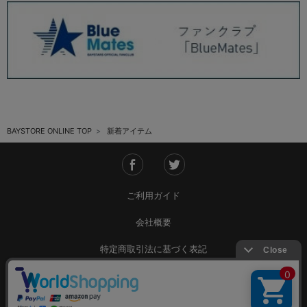
BAYSTORE ONLINE TOP
新着アイテム
ご利用ガイド
会社概要
特定商取引法に基づく表記
ご利用規約
個人情報保護方針