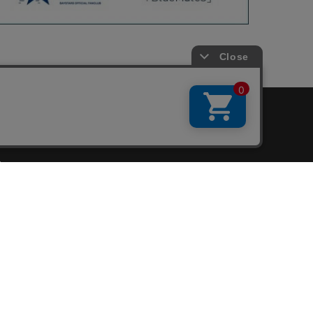
会員サービス
新規会員登録
ファンクラブ