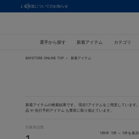
選手から探す
新着アイテム
カテゴリ
BAYSTORE ONLINE TOP
新着アイテム
新着アイテムの検索結果です。 現在1アイテムをご用意しています。 BA
品 や
先行予約アイテム
も豊富に取り揃えています。
対象商品数
1件中
1件 ～ 1件を表示