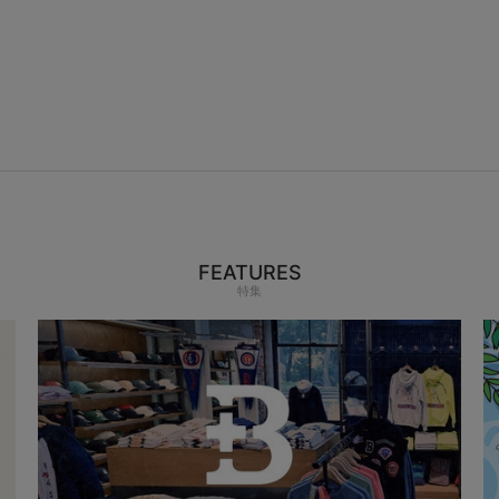
FEATURES
特集