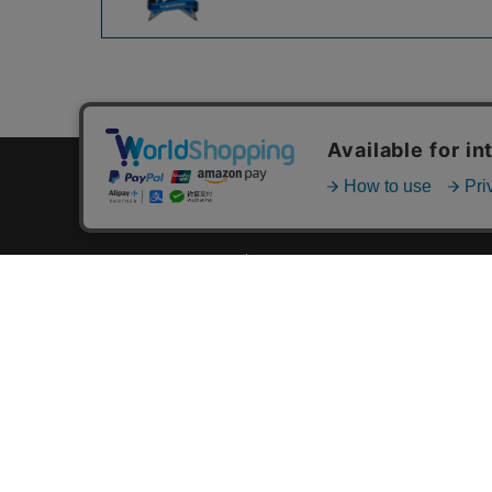
カテゴリ一覧
新着商品一覧
おすすめ商品一覧
ランキング一覧
特集一覧
ニュース一覧
最近チェックした商品一覧
お気に入り商品一覧