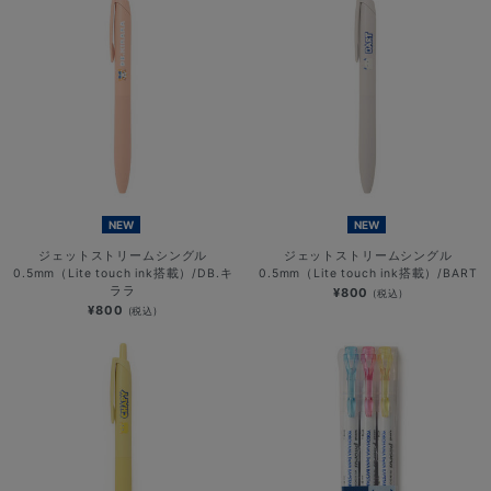
NEW
NEW
ジェットストリームシングル
ジェットストリームシングル
0.5mm（Lite touch ink搭載）/DB.キ
0.5mm（Lite touch ink搭載）/BART
ララ
¥800
(税込)
¥800
(税込)