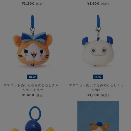
¥3,200
¥1,600
(税込)
(税込)
NEW
NEW
マスコットぬいぐるみめじるしチャー
マスコットぬいぐるみめじるしチャー
ム/DB.キララ
ム/BART
¥1,600
¥1,600
(税込)
(税込)