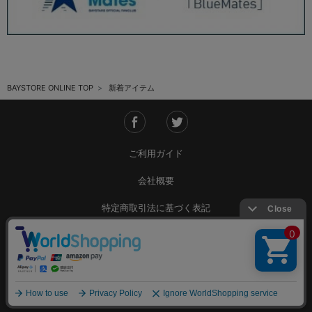
BAYSTORE ONLINE TOP
新着アイテム
ご利用ガイド
会社概要
特定商取引法に基づく表記
ご利用規約
個人情報保護方針
Copyright © YOKOHAMA DeNA BAYSTARS All Rights Reserved.