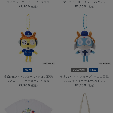
マスコットキーチェーン/タママ
マスコットキーチェーン/ギロロ
¥2,200
¥2,200
(税込)
(税込)
NEW
SOLD OUT
NEW
横浜DeNAベイスターズ×ケロロ軍曹/
横浜DeNAベイスターズ×ケロロ軍曹/
マスコットキーチェーン/クルル
マスコットキーチェーン/ドロロ
¥2,200
¥2,200
(税込)
(税込)