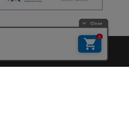
会員サービス
新規会員登録
ファンクラブ