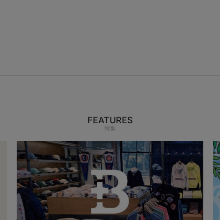
FEATURES
特集