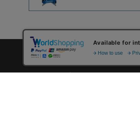
カテゴリ一覧
新着商品一覧
おすすめ商品一覧
ランキング一覧
特集一覧
ニュース一覧
最近チェックした商品一覧
お気に入り商品一覧