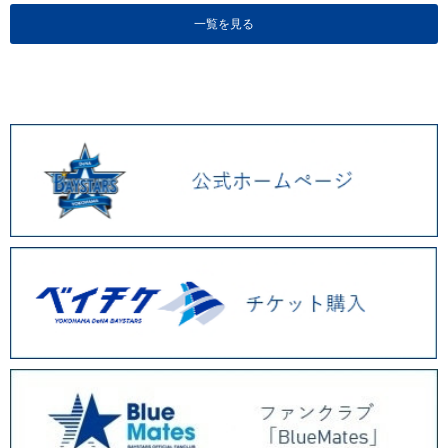
一覧を見る