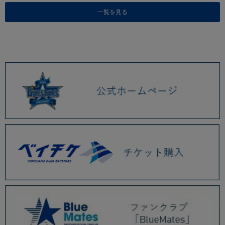
一覧を見る