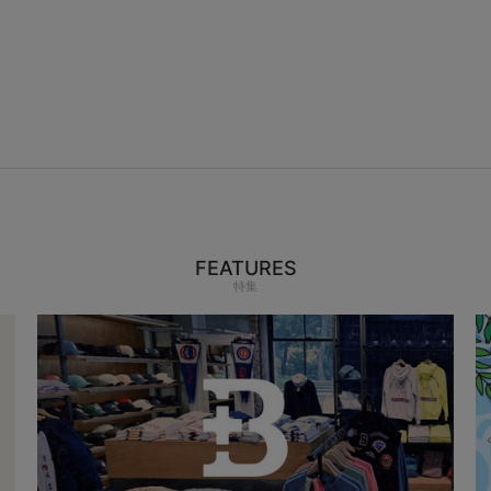
FEATURES
特集