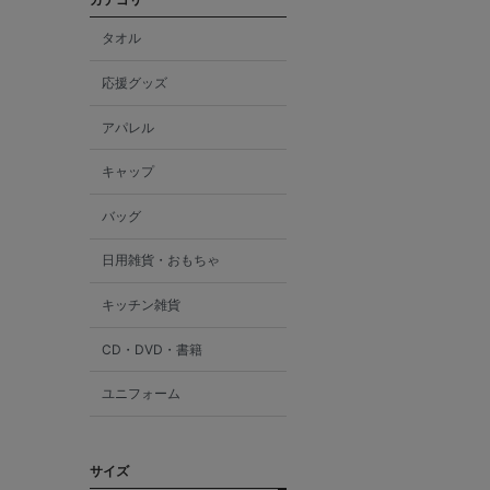
タオル
応援グッズ
アパレル
キャップ
バッグ
日用雑貨・おもちゃ
キッチン雑貨
CD・DVD・書籍
ユニフォーム
サイズ