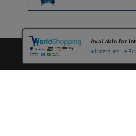
カテゴリ一覧
新着商品一覧
おすすめ商品一覧
ランキング一覧
特集一覧
ニュース一覧
最近チェックした商品一覧
お気に入り商品一覧