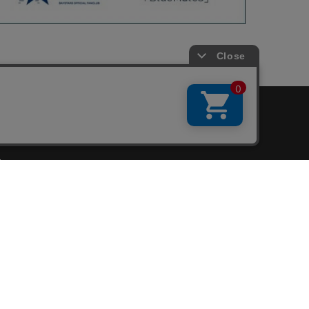
会員サービス
新規会員登録
ファンクラブ