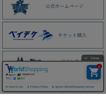
BAYSTORE ONLINE TOP
WEBショップ限定