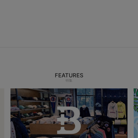
FEATURES
特集