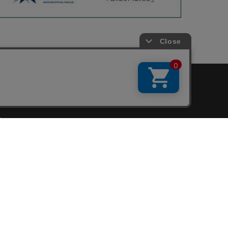
会員サービス
新規会員登録
ファンクラブ