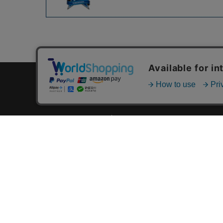
カテゴリ一覧
新着商品一覧
おすすめ商品一覧
ランキング一覧
特集一覧
ニュース一覧
最近チェックした商品一覧
お気に入り商品一覧