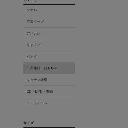
タオル
応援グッズ
アパレル
キャップ
バッグ
日用雑貨・おもちゃ
キッチン雑貨
CD・DVD・書籍
ユニフォーム
サイズ