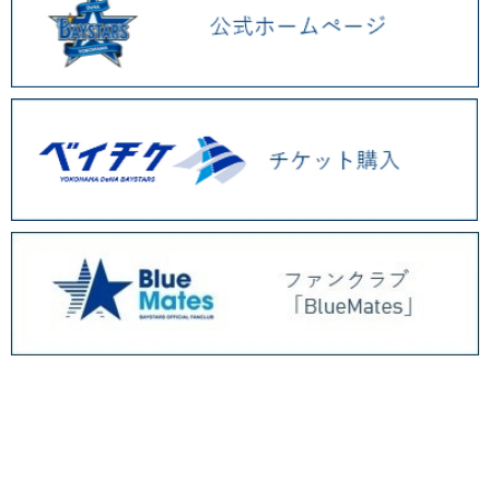
BAYSTORE ONLINE TOP
WEBショップ限定