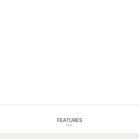
FEATURES
特集