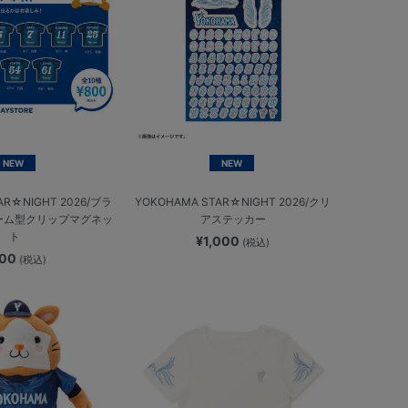
NEW
NEW
AR☆NIGHT 2026/ブラ
YOKOHAMA STAR☆NIGHT 2026/クリ
ーム型クリップマグネッ
アステッカー
ト
¥1,000
(税込)
800
(税込)