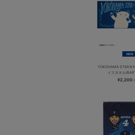
NEW
YOKOHAMA STAR☆N
イスタオル/BAR
¥2,200