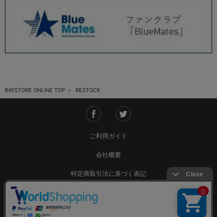
BAYSTORE ONLINE TOP
RESTOCK
ご利用ガイド
会社概要
特定商取引法に基づく表記
ご利用規約
個人情報保護方針