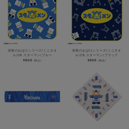
深夜のおばけシリーズ/ミニタオ
深夜のおばけシリーズ/ミニタオ
ル/DB.スターマン/ブルー
ル/DB.スターマン/ブラック
¥800
¥800
(税込)
(税込)