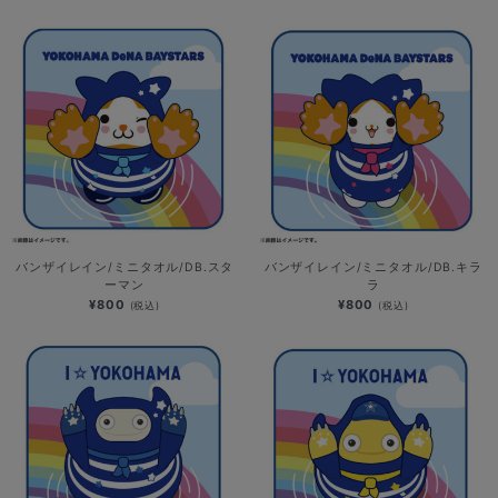
バンザイレイン/ミニタオル/DB.スタ
バンザイレイン/ミニタオル/DB.キラ
ーマン
ラ
¥800
¥800
(税込)
(税込)