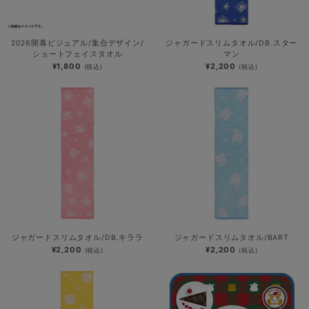
2026開幕ビジュアル/集合デザイン/
ジャガードスリムタオル/DB.スター
ショートフェイスタオル
マン
¥1,800
¥2,200
(税込)
(税込)
ジャガードスリムタオル/DB.キララ
ジャガードスリムタオル/BART
¥2,200
¥2,200
(税込)
(税込)