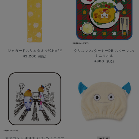
ジャガードスリムタオル/CHAPY
クリスマス/ターキーDB.スターマン/
ミニタオル
¥2,200
(税込)
¥800
(税込)
マスコットSIDE☆STORY/ミニタオ