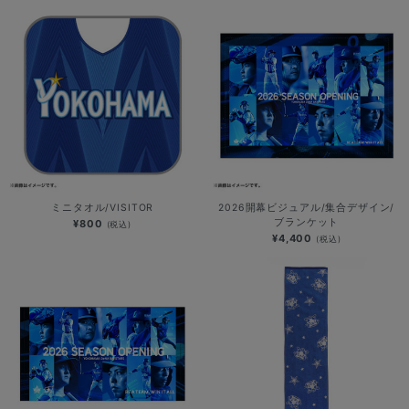
ミニタオル/VISITOR
2026開幕ビジュアル/集合デザイン/
ブランケット
¥800
(税込)
¥4,400
(税込)