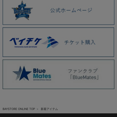
BAYSTORE ONLINE TOP
新着アイテム