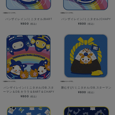
バンザイレイン/ミニタオル/BART
バンザイレイン/ミニタオル/CHAPY
¥800
¥800
(税込)
(税込)
バンザイレイン/ミニタオル/DB.スタ
勝むすび/ミニタオル/DB.スターマン
ーマン＆DB.キララ＆BART＆CHAPY
¥800
(税込)
¥800
(税込)