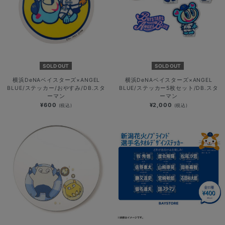
SOLD OUT
SOLD OUT
横浜DeNAベイスターズ×ANGEL
横浜DeNAベイスターズ×ANGEL
BLUE/ステッカー/おやすみ/DB.スタ
BLUE/ステッカー5枚セット/DB.スタ
ーマン
ーマン
¥600
¥2,000
(税込)
(税込)