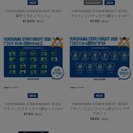
NEW
SOLD OUT
NEW
YOKOHAMA STAR☆NIGHT 2026/
YOKOHAMA STAR☆NIGHT 2026/
選手イラストワッペン
ブラインドステッカー2枚セットvol.1
¥1,600
¥700
(税込)
(税込)
NEW
NEW
YOKOHAMA STAR☆NIGHT 2026/
YOKOHAMA STAR☆NIGHT 2026/
ブラインドステッカー2枚セットvol.2
ブラインドユニフォーム型クリップマ
グネット
¥700
(税込)
¥800
(税込)