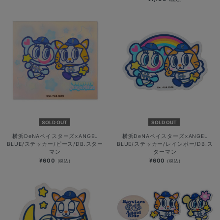
SOLD OUT
SOLD OUT
横浜DeNAベイスターズ×ANGEL
横浜DeNAベイスターズ×ANGEL
BLUE/ステッカー/ピース/DB.スター
BLUE/ステッカー/レインボー/DB.ス
マン
ターマン
¥600
¥600
(税込)
(税込)