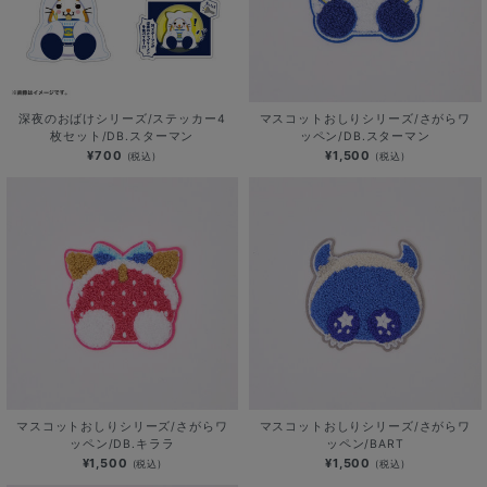
深夜のおばけシリーズ/ステッカー4
マスコットおしりシリーズ/さがらワ
枚セット/DB.スターマン
ッペン/DB.スターマン
¥700
¥1,500
(税込)
(税込)
マスコットおしりシリーズ/さがらワ
マスコットおしりシリーズ/さがらワ
ッペン/DB.キララ
ッペン/BART
¥1,500
¥1,500
(税込)
(税込)