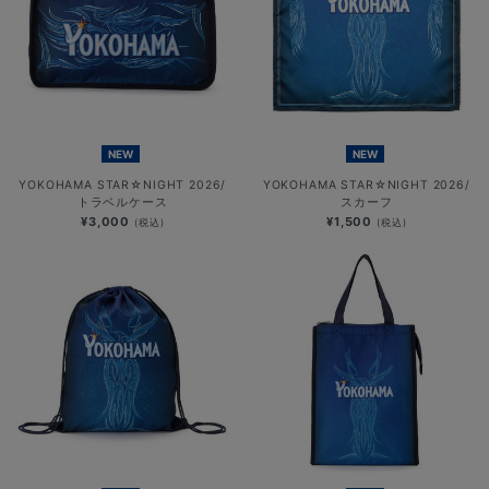
NEW
NEW
YOKOHAMA STAR☆NIGHT 2026/
YOKOHAMA STAR☆NIGHT 2026/
トラベルケース
スカーフ
¥3,000
¥1,500
(税込)
(税込)