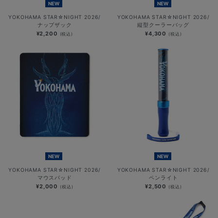
NEW
NEW
YOKOHAMA STAR☆NIGHT 2026/
YOKOHAMA STAR☆NIGHT 2026/
ナップザック
縦型クーラーバッグ
¥2,200
¥4,300
(税込)
(税込)
NEW
NEW
YOKOHAMA STAR☆NIGHT 2026/
YOKOHAMA STAR☆NIGHT 2026/
マウスパッド
ペンライト
¥2,000
¥2,500
(税込)
(税込)