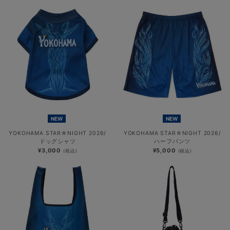
NEW
NEW
YOKOHAMA STAR☆NIGHT 2026/
YOKOHAMA STAR☆NIGHT 2026/
ドッグシャツ
ハーフパンツ
¥3,000
¥5,000
(税込)
(税込)