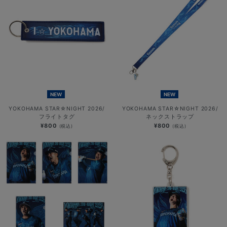
NEW
NEW
YOKOHAMA STAR☆NIGHT 2026/
YOKOHAMA STAR☆NIGHT 2026/
フライトタグ
ネックストラップ
¥800
¥800
(税込)
(税込)