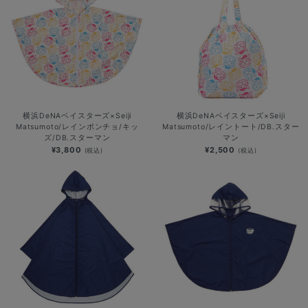
横浜DeNAベイスターズ×Seiji
横浜DeNAベイスターズ×Seiji
Matsumoto/レインポンチョ/キッ
Matsumoto/レイントート/DB.スター
ズ/DB.スターマン
マン
¥3,800
¥2,500
(税込)
(税込)