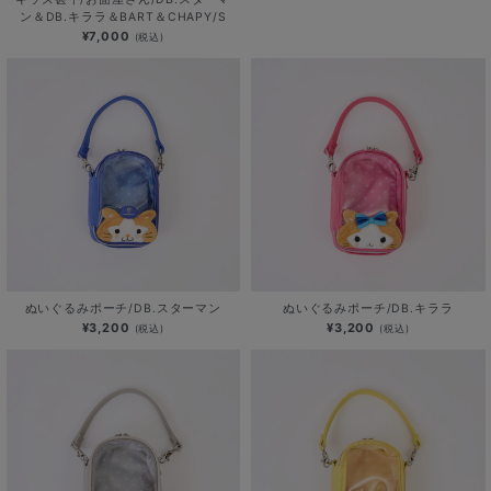
ン＆DB.キララ＆BART＆CHAPY/S
¥7,000
(税込)
ぬいぐるみポーチ/DB.スターマン
ぬいぐるみポーチ/DB.キララ
¥3,200
¥3,200
(税込)
(税込)