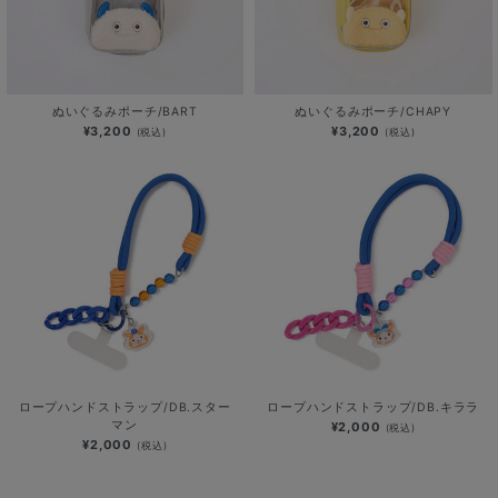
ぬいぐるみポーチ/BART
ぬいぐるみポーチ/CHAPY
¥3,200
¥3,200
(税込)
(税込)
ロープハンドストラップ/DB.スター
ロープハンドストラップ/DB.キララ
マン
¥2,000
(税込)
¥2,000
(税込)