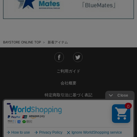
BAYSTORE ONLINE TOP
新着アイテム
ご利用ガイド
会社概要
特定商取引法に基づく表記
ご利用規約
個人情報保護方針
Copyright © YOKOHAMA DeNA BAYSTARS All Rights Reserved.