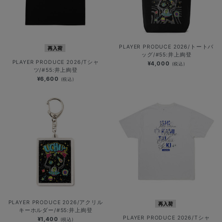
PLAYER PRODUCE 2026/トートバ
再入荷
ッグ/#55:井上絢登
PLAYER PRODUCE 2026/Tシャ
¥4,000
(税込)
ツ/#55:井上絢登
¥6,600
(税込)
PLAYER PRODUCE 2026/アクリル
再入荷
キーホルダー/#55:井上絢登
PLAYER PRODUCE 2026/Tシャ
¥1,400
(税込)