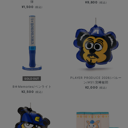
弾
¥9,800
(税込)
¥1,500
(税込)
PLAYER PRODUCE 2026/バルー
SOLD OUT
ン/#51:宮﨑敏郎
B☆Memories/ペンライト
¥2,000
(税込)
¥2,500
(税込)