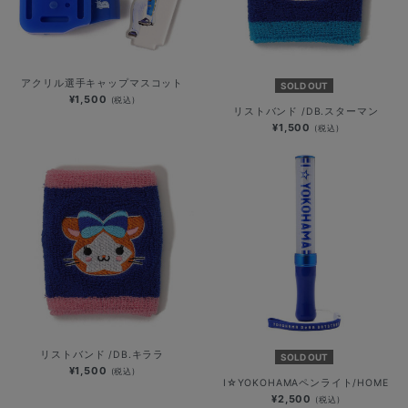
アクリル選手キャップマスコット
SOLD OUT
¥1,500
(税込)
リストバンド /DB.スターマン
¥1,500
(税込)
リストバンド /DB.キララ
SOLD OUT
¥1,500
(税込)
I☆YOKOHAMAペンライト/HOME
¥2,500
(税込)