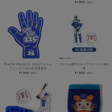
¥1,800
(税込)
PLAYER PRODUCE 2025/フォーム
アクリル選手キャップマスコット第2
フィンガー/5/#25:筒香嘉智
弾
¥1,800
¥1,500
(税込)
(税込)