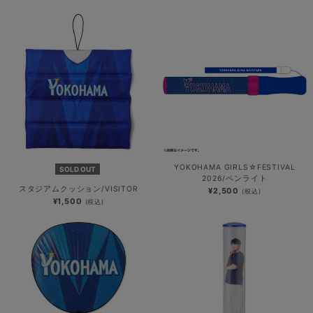
YOKOHAMA GIRLS☆FESTIVAL
SOLD OUT
2026/ペンライト
スタジアムクッション/VISITOR
¥2,500
(税込)
¥1,500
(税込)