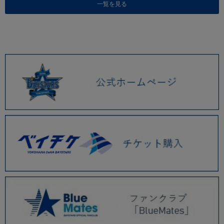
一覧を見る