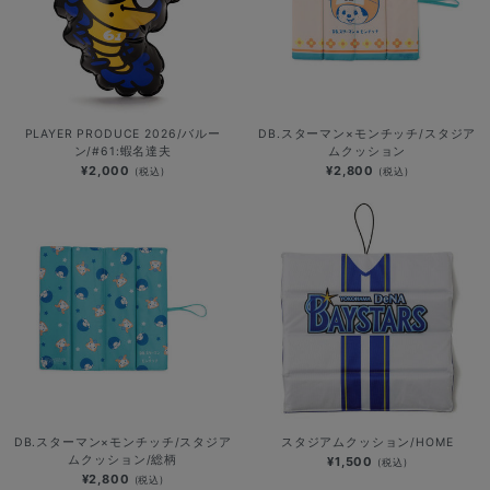
PLAYER PRODUCE 2026/バルー
DB.スターマン×モンチッチ/スタジア
ン/#61:蝦名達夫
ムクッション
¥2,000
¥2,800
(税込)
(税込)
DB.スターマン×モンチッチ/スタジア
スタジアムクッション/HOME
ムクッション/総柄
¥1,500
(税込)
¥2,800
(税込)