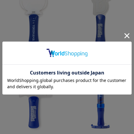
ダイカットアクリルライト/CHAPY
ダイカットアクリルライト/Bシンボ
ル
¥2,200
(税込)
¥2,200
(税込)