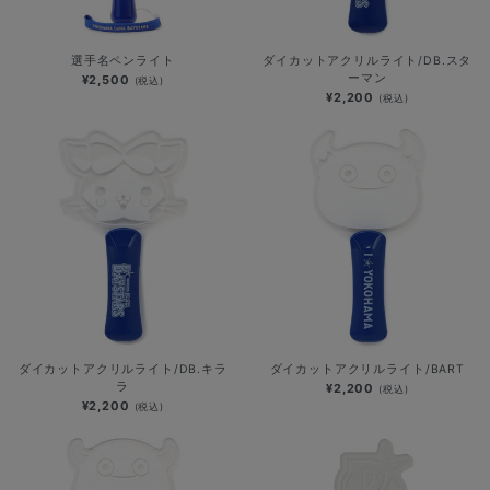
選手名ペンライト
ダイカットアクリルライト/DB.スタ
ーマン
¥2,500
(税込)
¥2,200
(税込)
ダイカットアクリルライト/DB.キラ
ダイカットアクリルライト/BART
ラ
¥2,200
(税込)
¥2,200
(税込)