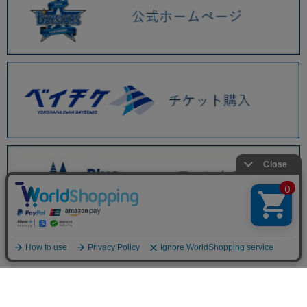
BAYSTORE ONLINE TOP
WEBショップ限定