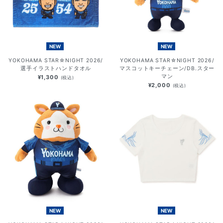
NEW
NEW
YOKOHAMA STAR☆NIGHT 2026/
YOKOHAMA STAR☆NIGHT 2026/
選手イラストハンドタオル
マスコットキーチェーン/DB.スター
マン
¥1,300
(税込)
¥2,000
(税込)
NEW
NEW