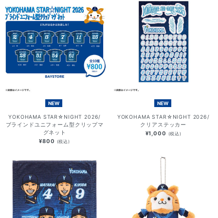
NEW
NEW
YOKOHAMA STAR☆NIGHT 2026/
YOKOHAMA STAR☆NIGHT 2026/
ブラインドユニフォーム型クリップマ
クリアステッカー
グネット
¥1,000
(税込)
¥800
(税込)