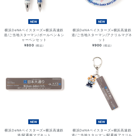
NEW
NEW
横浜DeNAベイスターズ×横浜高速鉄
横浜DeNAベイスターズ×横浜高速鉄
道/ご当地スターマン/ボールペン＆シ
道/ご当地スターマン/アクリルマグネ
ャーペンセット
ット
¥800
¥900
(税込)
(税込)
NEW
NEW
横浜DeNAベイスターズ×横浜高速鉄
横浜DeNAベイスターズ×横浜高速鉄
道/駅看板マグネット
道/ご当地スターマン/駅看板アクリル