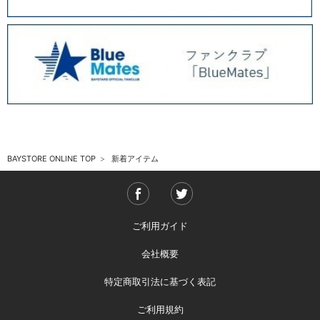
BAYSTORE ONLINE TOP
新着アイテム
ご利用ガイド
会社概要
特定商取引法に基づく表記
ご利用規約