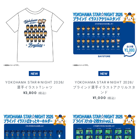
NEW
NEW
YOKOHAMA STAR☆NIGHT 2026/
YOKOHAMA STAR☆NIGHT 2026/
選手イラストTシャツ
ブラインド選手イラストアクリルスタ
ンド
¥3,800
(税込)
¥1,000
(税込)