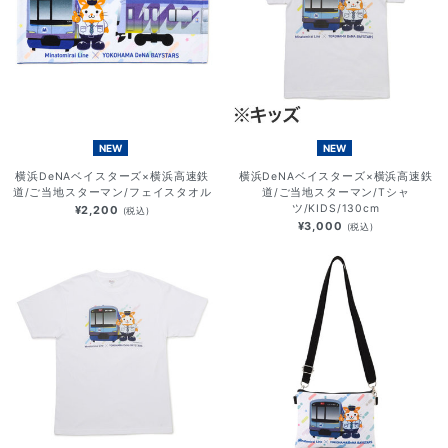
NEW
NEW
横浜DeNAベイスターズ×横浜高速鉄
横浜DeNAベイスターズ×横浜高速鉄
道/ご当地スターマン/フェイスタオル
道/ご当地スターマン/Tシャ
ツ/KIDS/130cm
¥2,200
(税込)
¥3,000
(税込)