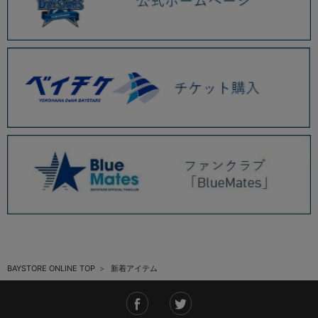
BAYSTORE ONLINE TOP
新着アイテム