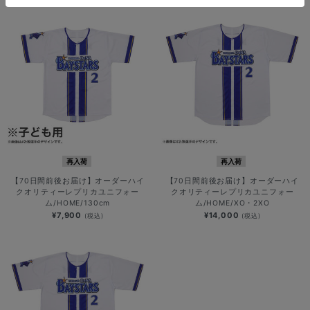
再入荷
再入荷
【70日間前後お届け】オーダーハイ
【70日間前後お届け】オーダーハイ
クオリティーレプリカユニフォー
クオリティーレプリカユニフォー
ム/HOME/130cm
ム/HOME/XO・2XO
¥7,900
¥14,000
(税込)
(税込)