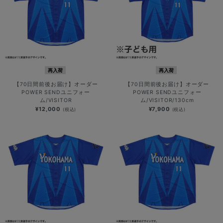
再入荷
再入荷
【70日間前後お届け】オーダー
【70日間前後お届け】オーダー
POWER SENDユニフォー
POWER SENDユニフォー
ム/VISITOR
ム/VISITOR/130cm
¥12,000
¥7,900
(税込)
(税込)