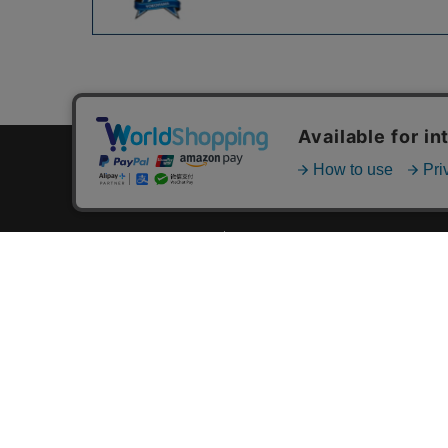
カテゴリ一覧
新着商品一覧
おすすめ商品一覧
ランキング一覧
特集一覧
ニュース一覧
最近チェックした商品一覧
お気に入り商品一覧