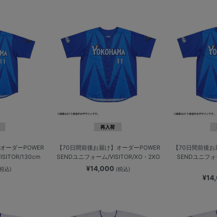
再入荷
オーダーPOWER
【70日間前後お届け】オーダーPOWER
【70日間前後お
SITOR/130cm
SENDユニフォーム/VISITOR/XO・2XO
SENDユニフォー
¥14,000
(税込)
(税込)
¥14