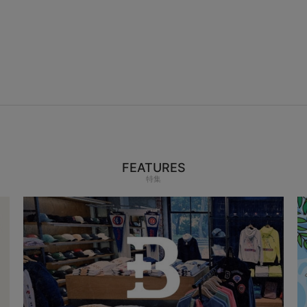
FEATURES
特集