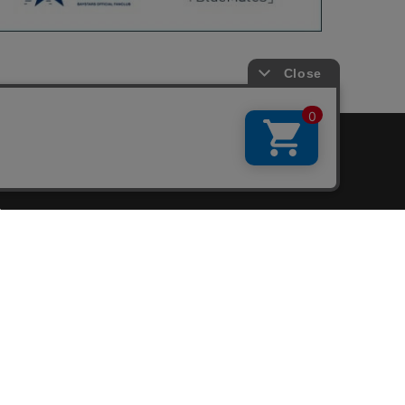
会員サービス
新規会員登録
ファンクラブ