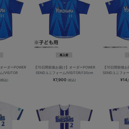
再入荷
オーダーPOWER
【70日間前後お届け】オーダーPOWER
【70日間前後お
/VISITOR
SENDユニフォーム/VISITOR/130cm
SENDユニフォーム
¥7,900
¥14
(税込)
(税込)