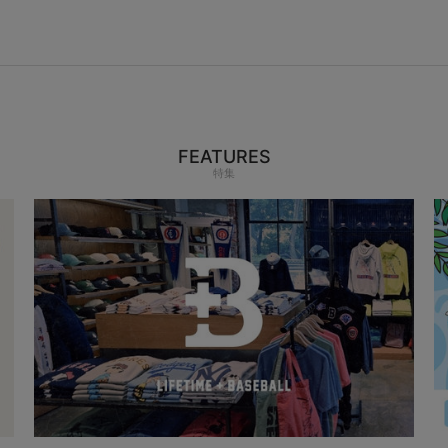
FEATURES
特集