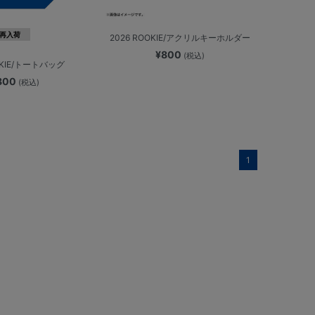
再入荷
2026 ROOKIE/アクリルキーホルダー
¥800
(税込)
OKIE/トートバッグ
,800
(税込)
1