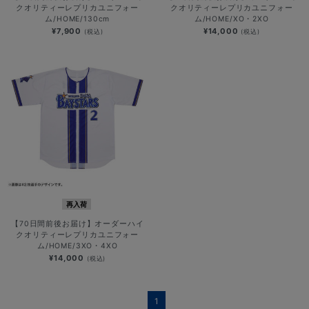
クオリティーレプリカユニフォー
クオリティーレプリカユニフォー
ム/HOME/130cm
ム/HOME/XO・2XO
¥7,900
¥14,000
(税込)
(税込)
再入荷
【70日間前後お届け】オーダーハイ
クオリティーレプリカユニフォー
ム/HOME/3XO・4XO
¥14,000
(税込)
1