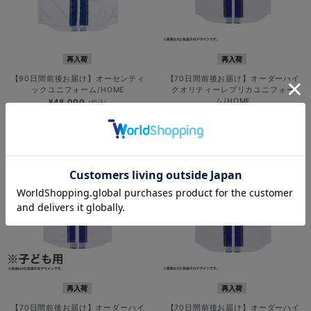
再入荷
再入荷
【90日間前後お届け】オーセンティ
【70日間前後お届け】オーダーハイ
ックユニフォーム/HOME
クオリティーレプリカユニフォー
ム/HOME
¥48,000
(税込)
¥12,000
(税込)
再入荷
再入荷
【70日間前後お届け】オーダーハイ
【70日間前後お届け】オーダーハイ