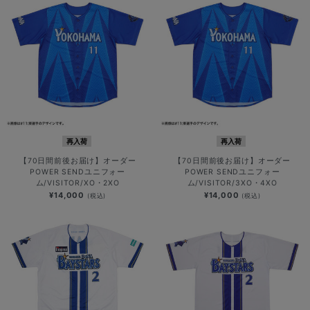
再入荷
再入荷
【70日間前後お届け】オーダー
【70日間前後お届け】オーダー
POWER SENDユニフォー
POWER SENDユニフォー
ム/VISITOR/XO・2XO
ム/VISITOR/3XO・4XO
¥14,000
¥14,000
(税込)
(税込)