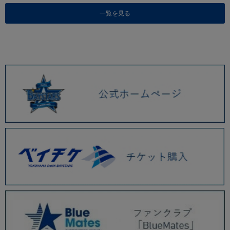
一覧を見る